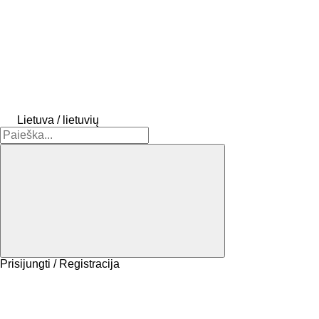
Lietuva / lietuvių
Prisijungti / Registracija