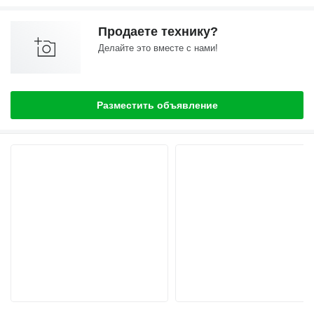
Продаете технику?
Делайте это вместе с нами!
Разместить объявление