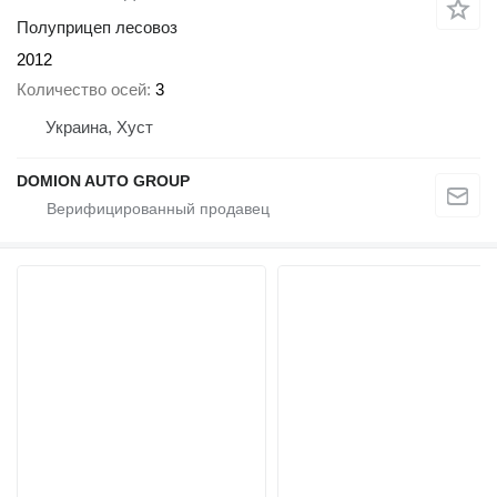
Полуприцеп лесовоз
2012
Количество осей
3
Украина, Хуст
DOMION AUTO GROUP