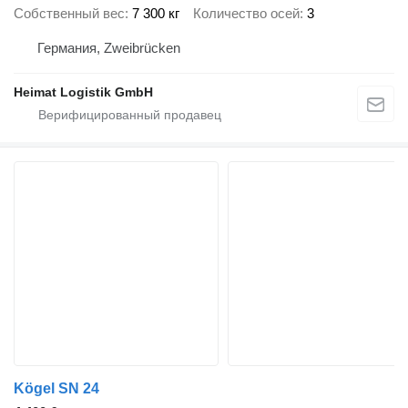
Собственный вес
7 300 кг
Количество осей
3
Германия, Zweibrücken
Heimat Logistik GmbH
Kögel SN 24