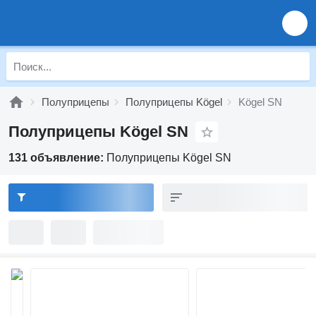
Полуприцепы
Полуприцепы Kögel
Kögel SN
Полуприцепы Kögel SN
131 объявление:
Полуприцепы Kögel SN