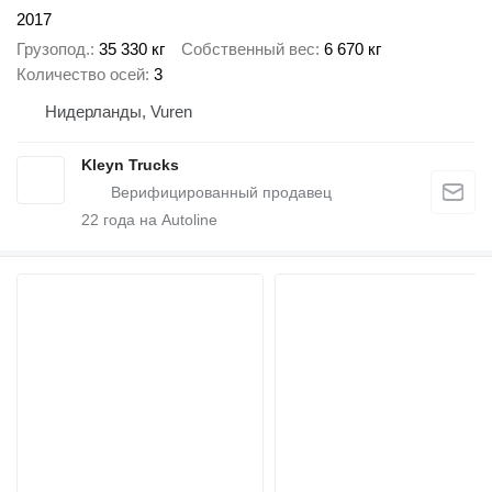
2017
Грузопод.
35 330 кг
Собственный вес
6 670 кг
Количество осей
3
Нидерланды, Vuren
Kleyn Trucks
22
года на Autoline