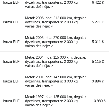
Isuzu ELF
dyzelinas, transporteris: 2 000 kg,
6 422 €
vairas dešinėje: ✓
Metai: 2006, rida: 212 000 km, degalai:
Isuzu ELF
dyzelinas, transporteris: 2 000 kg,
5 271 €
vairas dešinėje: ✓
Metai: 2005, rida: 270 000 km, degalai:
Isuzu ELF
dyzelinas, transporteris: 2 000 kg,
5 011 €
vairas dešinėje: ✓
Metai: 2004, rida: 115 000 km, degalai:
Isuzu ELF
dyzelinas, transporteris: 2 000 kg,
5 115 €
vairas dešinėje: ✓
Metai: 2001, rida: 147 000 km, degalai:
Isuzu ELF
dyzelinas, transporteris: 3 000 kg,
9 884 €
vairas dešinėje: ✓
Metai: 1997, rida: 125 000 km, degalai:
Isuzu ELF
dyzelinas, transporteris: 2 000 kg,
10 980 €
vairas dešinėje: ✓