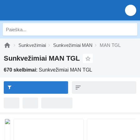
Sunkvežimiai
Sunkvežimiai MAN
MAN TGL
Sunkvežimiai MAN TGL
670 skelbimai:
Sunkvežimiai MAN TGL